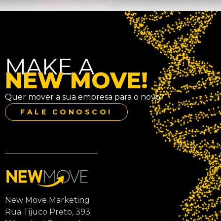
MAKE A
NEW MOVE!
Quer mover a sua empresa para o novo?
FALE CONOSCO!
New Move Marketing
Rua Tijuco Preto, 393