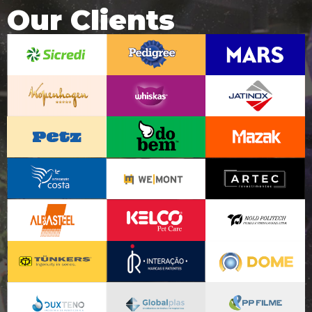
Our Clients