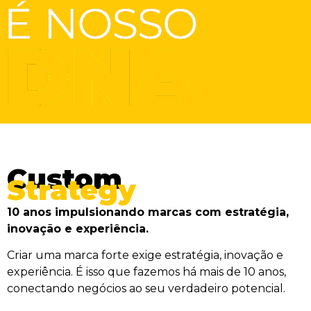
Custom
Strategy
10 anos impulsionando marcas com estratégia,
inovação e experiência.
Criar uma marca forte exige estratégia, inovação e
experiência. É isso que fazemos há mais de 10 anos,
conectando negócios ao seu verdadeiro potencial.