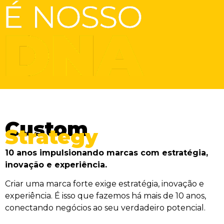
Custom
Strategy
10 anos impulsionando marcas com estratégia,
inovação e experiência.
Criar uma marca forte exige estratégia, inovação e
experiência. É isso que fazemos há mais de 10 anos,
conectando negócios ao seu verdadeiro potencial.