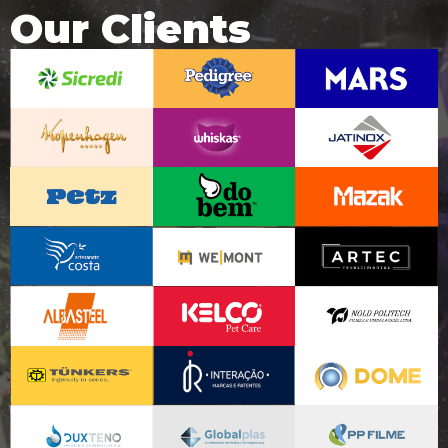
Our Clients