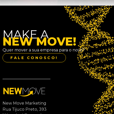
MAKE A
NEW MOVE!
Quer mover a sua empresa para o novo?
FALE CONOSCO!
New Move Marketing
Rua Tijuco Preto, 393