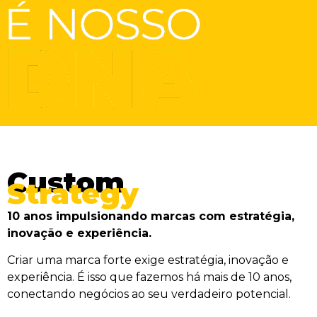
Custom
Strategy
10 anos impulsionando marcas com estratégia,
inovação e experiência.
Criar uma marca forte exige estratégia, inovação e
experiência. É isso que fazemos há mais de 10 anos,
conectando negócios ao seu verdadeiro potencial.