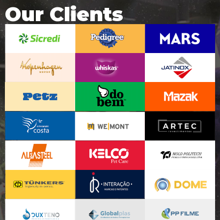
Our Clients