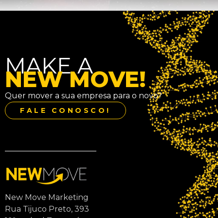
MAKE A
NEW MOVE!
Quer mover a sua empresa para o novo?
FALE CONOSCO!
New Move Marketing
Rua Tijuco Preto, 393