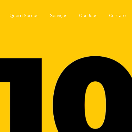
Quem Somos
Serviços
Our Jobs
Contato