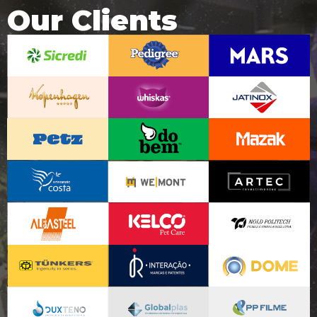
Our Clients