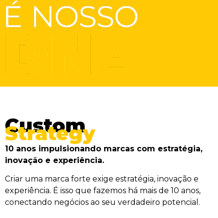
Custom
Strategy
10 anos impulsionando marcas com estratégia,
inovação e experiência.
Criar uma marca forte exige estratégia, inovação e
experiência. É isso que fazemos há mais de 10 anos,
conectando negócios ao seu verdadeiro potencial.