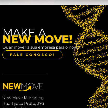
MAKE A
NEW MOVE!
Quer mover a sua empresa para o novo?
FALE CONOSCO!
New Move Marketing
Rua Tijuco Preto, 393