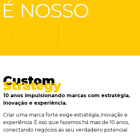
Custom
Strategy
10 anos impulsionando marcas com estratégia,
inovação e experiência.
Criar uma marca forte exige estratégia, inovação e
experiência. É isso que fazemos há mais de 10 anos,
conectando negócios ao seu verdadeiro potencial.