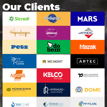
Our Clients