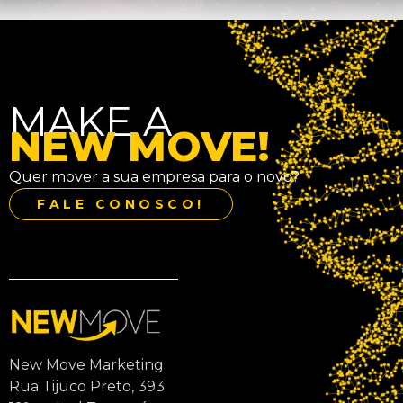
MAKE A
NEW MOVE!
Quer mover a sua empresa para o novo?
FALE CONOSCO!
New Move Marketing
Rua Tijuco Preto, 393