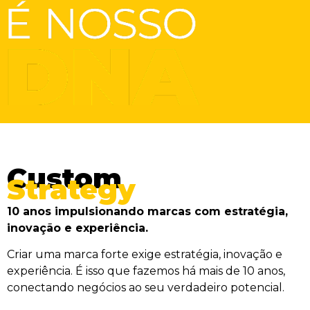
Custom
Strategy
10 anos impulsionando marcas com estratégia,
inovação e experiência.
Criar uma marca forte exige estratégia, inovação e
experiência. É isso que fazemos há mais de 10 anos,
conectando negócios ao seu verdadeiro potencial.