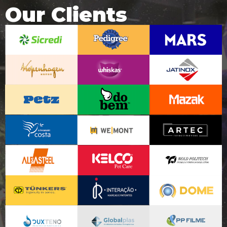
Our Clients