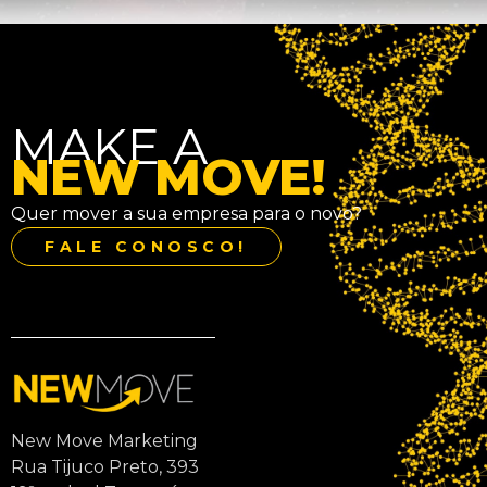
MAKE A
NEW MOVE!
Quer mover a sua empresa para o novo?
FALE CONOSCO!
New Move Marketing
Rua Tijuco Preto, 393