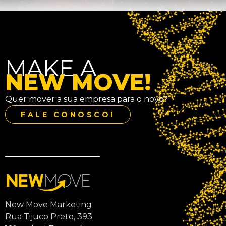
MAKE A
NEW MOVE!
Quer mover a sua empresa para o novo?
FALE CONOSCO!
New Move Marketing
Rua Tijuco Preto, 393