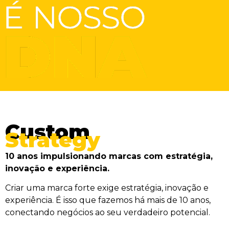
Custom
Strategy
10 anos impulsionando marcas com estratégia,
inovação e experiência.
Criar uma marca forte exige estratégia, inovação e
experiência. É isso que fazemos há mais de 10 anos,
conectando negócios ao seu verdadeiro potencial.