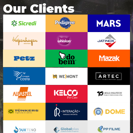
Our Clients