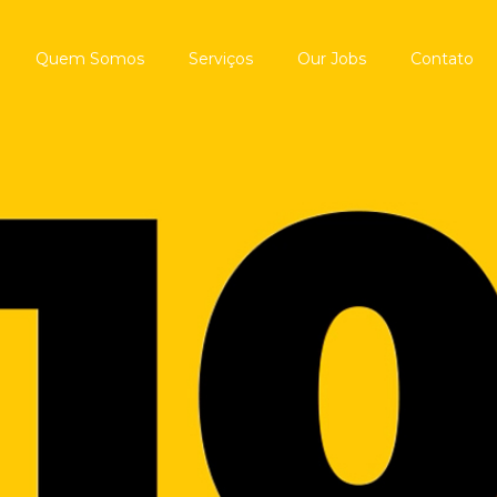
Quem Somos
Serviços
Our Jobs
Contato