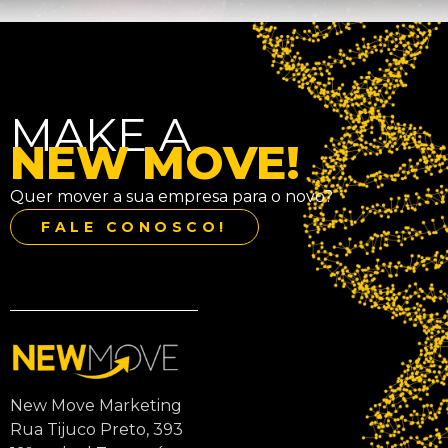
MAKE A
NEW MOVE!
Quer mover a sua empresa para o novo?
FALE CONOSCO!
New Move Marketing
Rua Tijuco Preto, 393