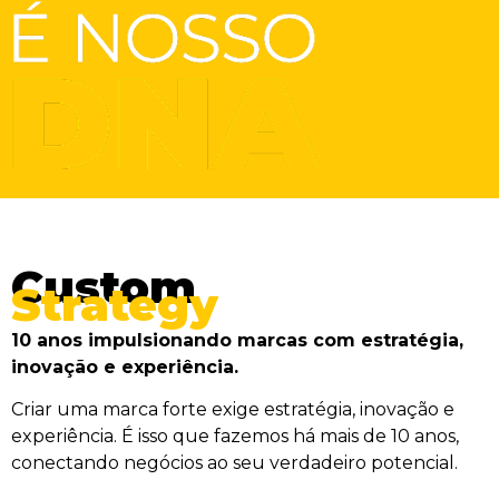
Custom
Strategy
10 anos impulsionando marcas com estratégia,
inovação e experiência.
Criar uma marca forte exige estratégia, inovação e
experiência. É isso que fazemos há mais de 10 anos,
conectando negócios ao seu verdadeiro potencial.