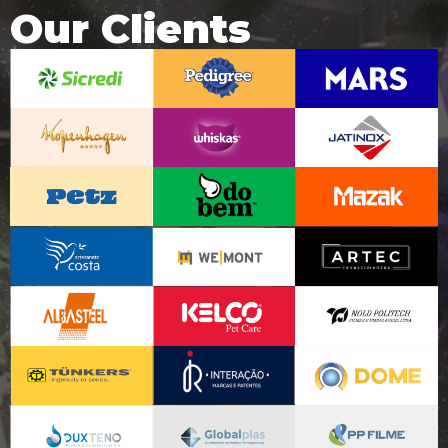
Our Clients