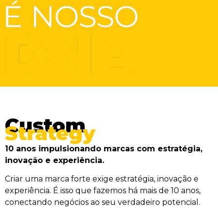
Custom
Strategy
10 anos impulsionando marcas com estratégia,
inovação e experiência.
Criar uma marca forte exige estratégia, inovação e
experiência. É isso que fazemos há mais de 10 anos,
conectando negócios ao seu verdadeiro potencial.