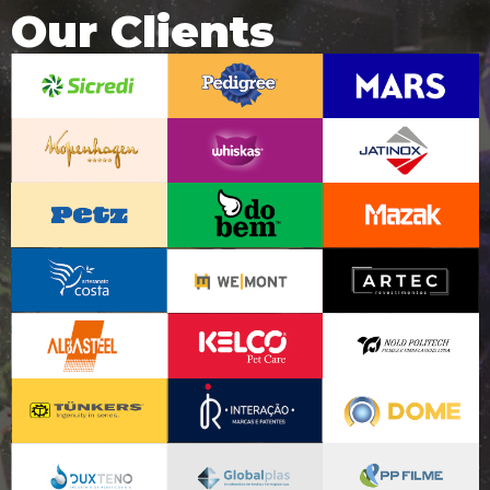
Our Clients