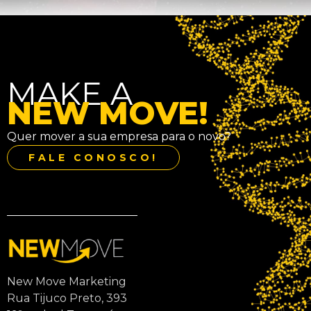
MAKE A
NEW MOVE!
Quer mover a sua empresa para o novo?
FALE CONOSCO!
New Move Marketing
Rua Tijuco Preto, 393